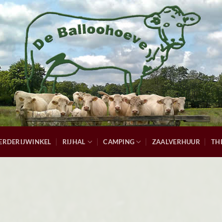
ERDERIJWINKEL
RIJHAL
CAMPING
ZAALVERHUUR
TH