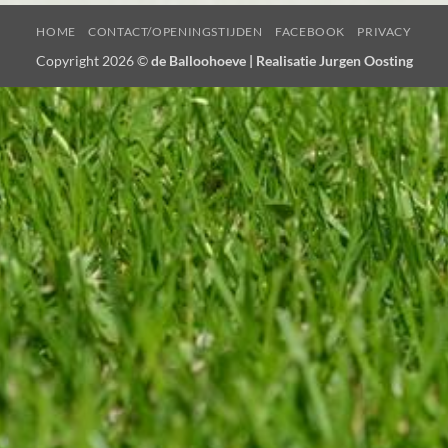
HOME
CONTACT/OPENINGSTIJDEN
FACEBOOK
PRIVACY
Copyright 2026 ©
de Balloohoeve | Realisatie Jurgen Oosting