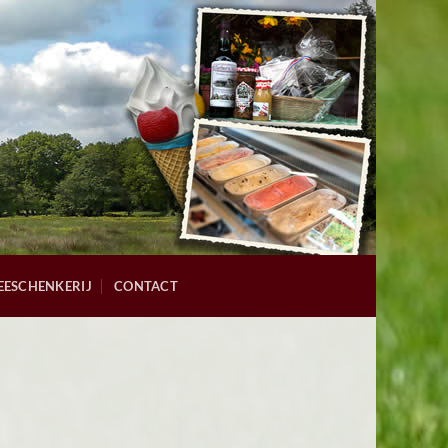
EESCHENKERIJ
CONTACT