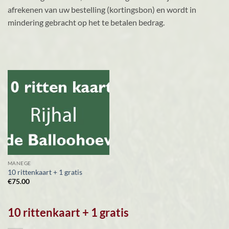
afrekenen van uw bestelling (kortingsbon) en wordt in
mindering gebracht op het te betalen bedrag.
MANEGE
10 rittenkaart + 1 gratis
€
75.00
10 rittenkaart + 1 gratis