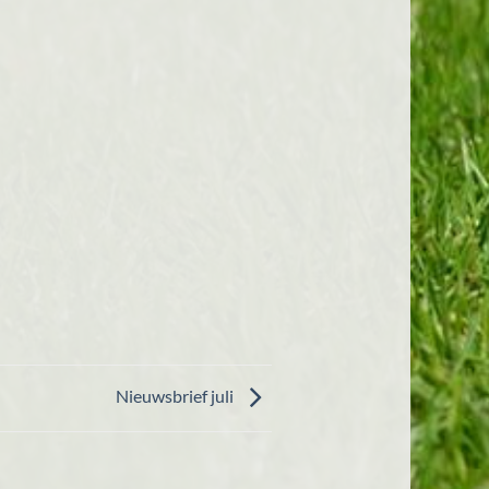
Nieuwsbrief juli