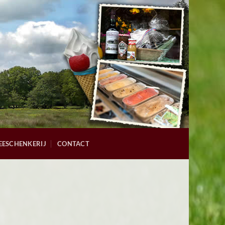
EESCHENKERIJ
CONTACT