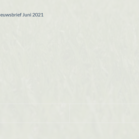
ieuwsbrief Juni 2021