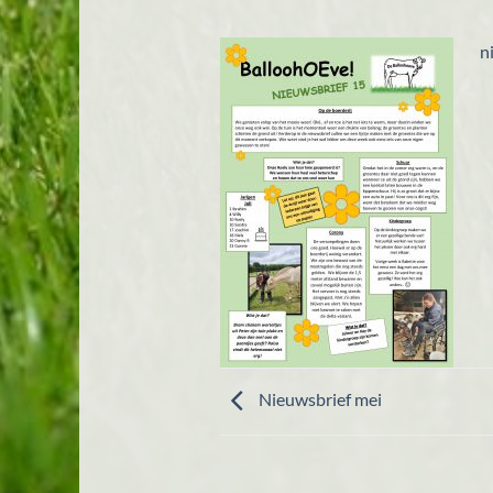
n
Nieuwsbrief mei