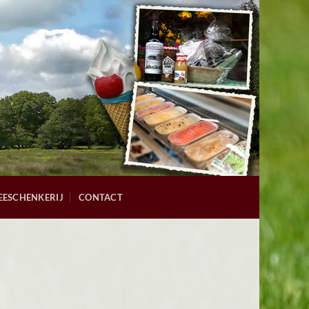
EESCHENKERIJ
CONTACT