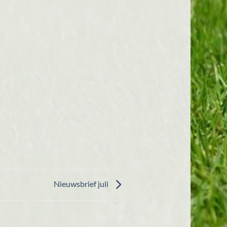
Nieuwsbrief juli