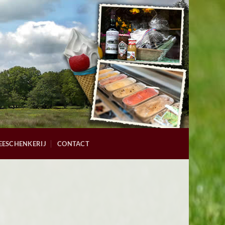
EESCHENKERIJ
CONTACT