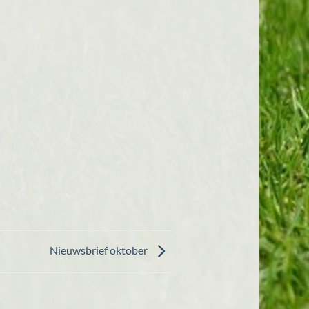
Nieuwsbrief oktober