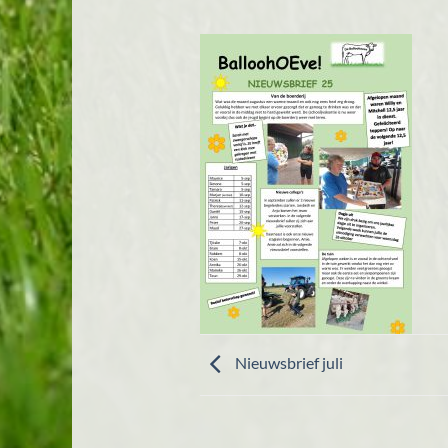
Nieuwsbrief juli