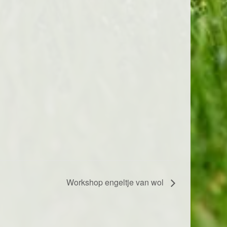
Workshop engeltje van wol