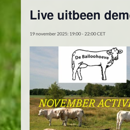
Live uitbeen dem
19 november 2025: 19:00
-
22:00
CET