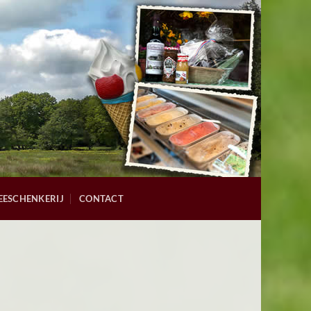
EESCHENKERIJ
CONTACT