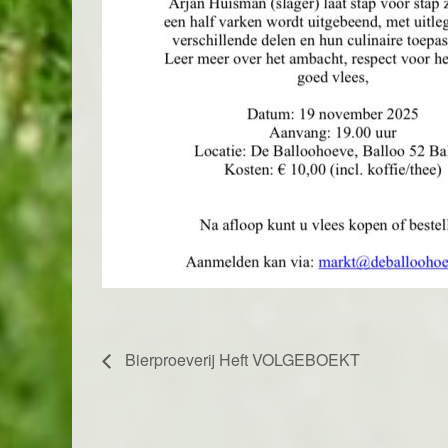
Bierproeverij Heft VOLGEBOEKT