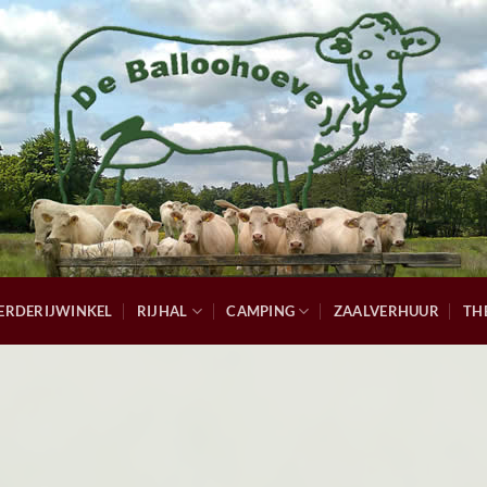
ERDERIJWINKEL
RIJHAL
CAMPING
ZAALVERHUUR
TH