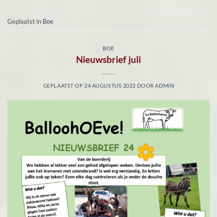
Geplaatst in
Boe
BOE
Nieuwsbrief juli
GEPLAATST OP
24 AUGUSTUS 2022
DOOR
ADMIN