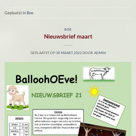
Geplaatst in
Boe
BOE
Nieuwsbrief maart
GEPLAATST OP
30 MAART 2022
DOOR
ADMIN