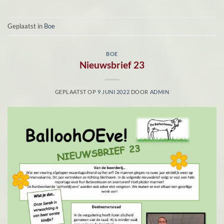
Geplaatst in
Boe
BOE
Nieuwsbrief 23
GEPLAATST OP
9 JUNI 2022
DOOR
ADMIN