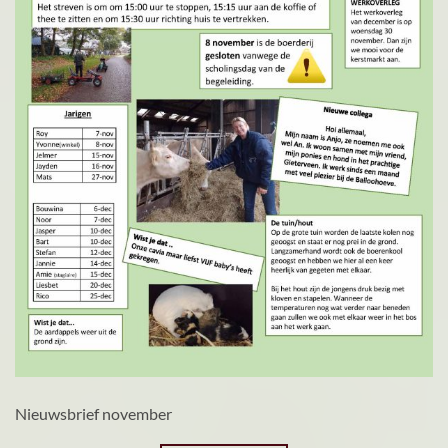
Nieuwsbrief november