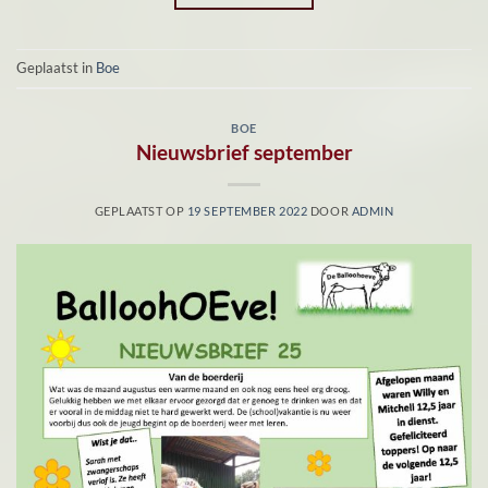
Geplaatst in
Boe
BOE
Nieuwsbrief september
GEPLAATST OP
19 SEPTEMBER 2022
DOOR
ADMIN