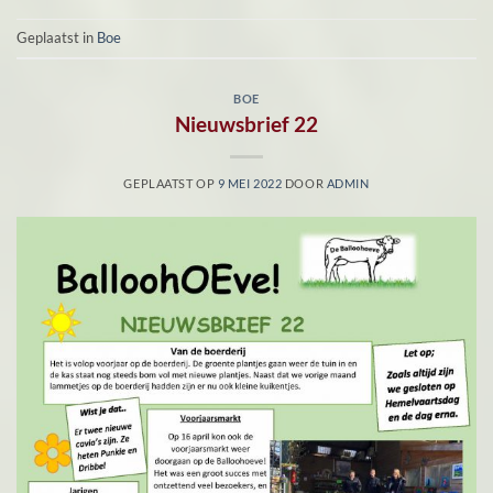
Geplaatst in
Boe
BOE
Nieuwsbrief 22
GEPLAATST OP
9 MEI 2022
DOOR
ADMIN