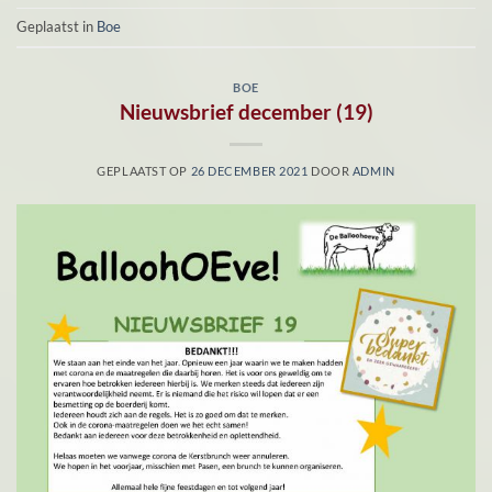
Geplaatst in
Boe
BOE
Nieuwsbrief december (19)
GEPLAATST OP
26 DECEMBER 2021
DOOR
ADMIN